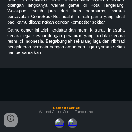
ditengah langkanya warnet game di Kota Tangerang.
Walaupun masih jauh dari kata sempurna, namun
percayalah ComeBackNet adalah rumah game yang ideal
bagi kamu dibandingkan dengan kompetitor sekitar.
Game center ini telah terdaftar dan memiliki surat ijin usaha
secara legal sesuai dengan peraturan yang berlaku secara
resmi di Indonesia. Bergabunglah sekarang juga dan nikmati
pengalaman bermain dengan aman dan juga nyaman setiap
hari bersama kami.
ComeBackNet
Warnet Game Center
Tangerang